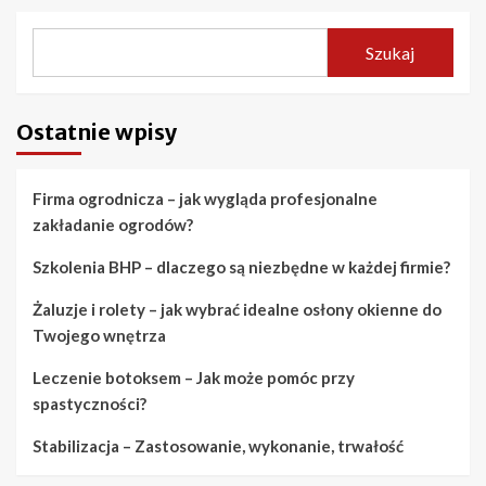
Szukaj
Ostatnie wpisy
Firma ogrodnicza – jak wygląda profesjonalne
zakładanie ogrodów?
Szkolenia BHP – dlaczego są niezbędne w każdej firmie?
Żaluzje i rolety – jak wybrać idealne osłony okienne do
Twojego wnętrza
Leczenie botoksem – Jak może pomóc przy
spastyczności?
Stabilizacja – Zastosowanie, wykonanie, trwałość