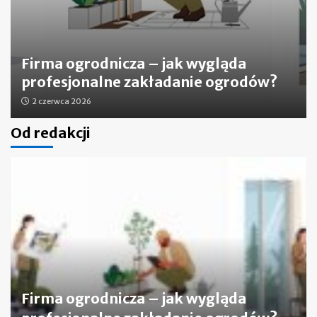
Firma ogrodnicza – jak wygląda
profesjonalne zakładanie ogrodów?
2 czerwca 2026
Od redakcji
Firma ogrodnicza – jak wygląda