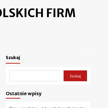
LSKICH FIRM
Szukaj
Szukaj
Ostatnie wpisy