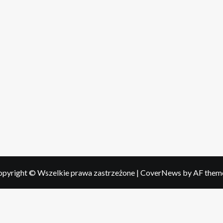
pyright © Wszelkie prawa zastrzeżone
|
CoverNews
by AF them