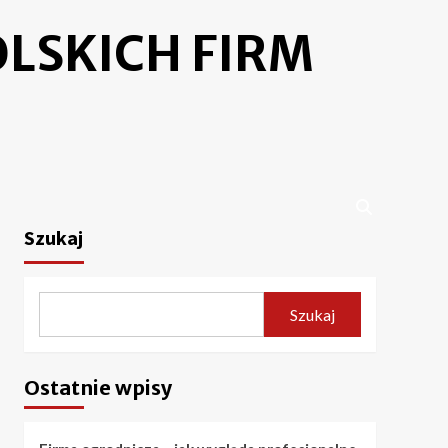
LSKICH FIRM
Szukaj
Szukaj
Ostatnie wpisy