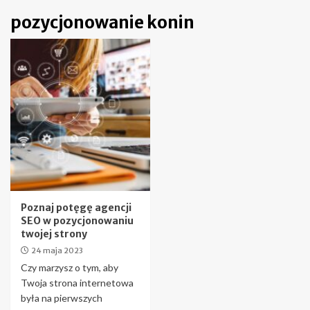
pozycjonowanie konin
Poznaj potęgę agencji
SEO w pozycjonowaniu
twojej strony
24 maja 2023
Czy marzysz o tym, aby
Twoja strona internetowa
była na pierwszych