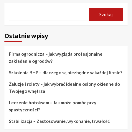
Szukaj
Ostatnie wpisy
Firma ogrodnicza – jak wygląda profesjonalne
zakładanie ogrodów?
Szkolenia BHP – dlaczego są niezbędne w każdej firmie?
Żaluzje i rolety – jak wybrać idealne osłony okienne do
Twojego wnętrza
Leczenie botoksem – Jak może pomóc przy
spastyczności?
Stabilizacja – Zastosowanie, wykonanie, trwałość