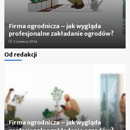
Firma ogrodnicza – jak wygląda
profesjonalne zakładanie ogrodów?
2 czerwca 2026
Od redakcji
Firma ogrodnicza – jak wygląda