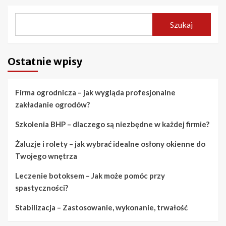
Szukaj
Ostatnie wpisy
Firma ogrodnicza – jak wygląda profesjonalne
zakładanie ogrodów?
Szkolenia BHP – dlaczego są niezbędne w każdej firmie?
Żaluzje i rolety – jak wybrać idealne osłony okienne do
Twojego wnętrza
Leczenie botoksem – Jak może pomóc przy
spastyczności?
Stabilizacja – Zastosowanie, wykonanie, trwałość