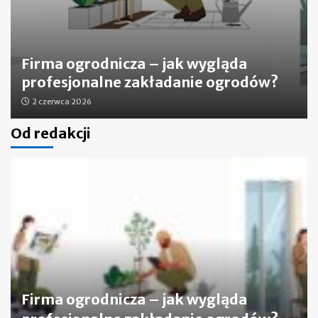
Firma ogrodnicza – jak wygląda
profesjonalne zakładanie ogrodów?
2 czerwca 2026
Od redakcji
Firma ogrodnicza – jak wygląda